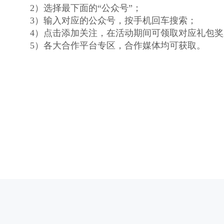
2）选择最下面的“公众号”；
3）输入对应的公众号，按手机回车搜索；
4）点击添加关注，在活动期间可领取对应礼包奖
5）各大合作平台专区，合作媒体均可获取。