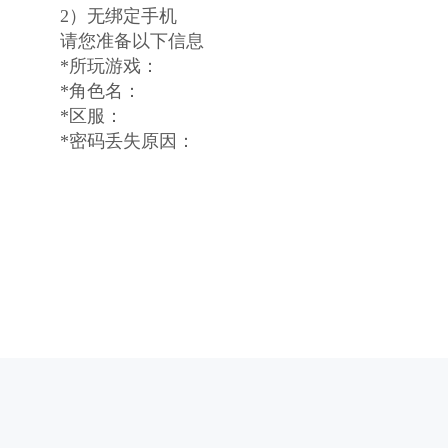
2）无绑定手机
请您准备以下信息
*所玩游戏：
*角色名：
*区服：
*密码丢失原因：